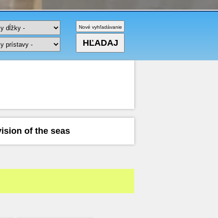
ision of the seas