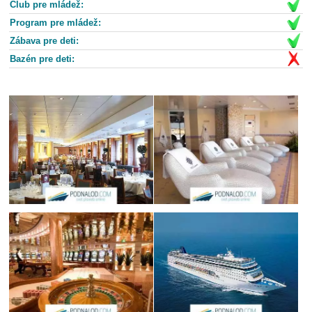
Club pre mládež:
Program pre mládež:
Zábava pre deti:
Bazén pre deti: