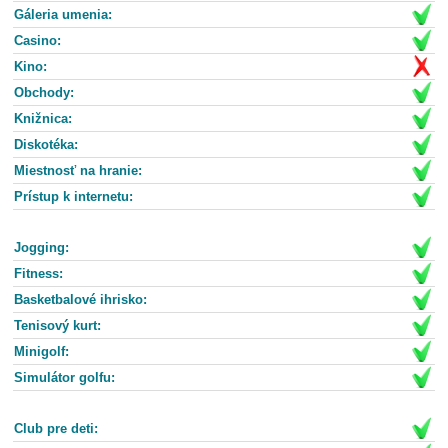
Gáleria umenia:
Casino:
Kino:
Obchody:
Knižnica:
Diskotéka:
Miestnosť na hranie:
Prístup k internetu:
Jogging:
Fitness:
Basketbalové ihrisko:
Tenisový kurt:
Minigolf:
Simulátor golfu:
Club pre deti: