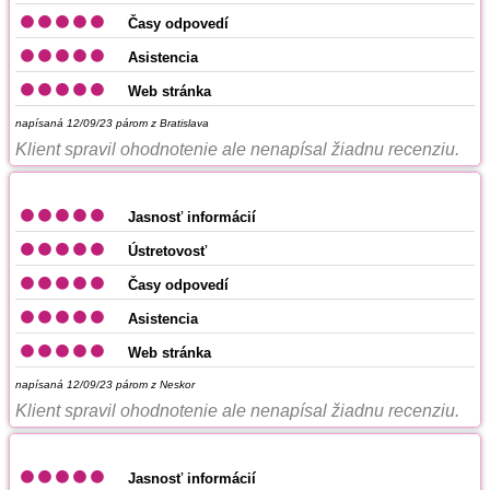
Časy odpovedí
Asistencia
Web stránka
napísaná 12/09/23
párom z Bratislava
Klient spravil ohodnotenie ale nenapísal žiadnu recenziu.
Jasnosť informácií
Ústretovosť
Časy odpovedí
Asistencia
Web stránka
napísaná 12/09/23
párom z Neskor
Klient spravil ohodnotenie ale nenapísal žiadnu recenziu.
Jasnosť informácií