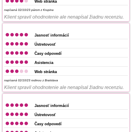
Web stránka
napísaná 02/10/23
párom z Krupina
Klient spravil ohodnotenie ale nenapísal žiadnu recenziu.
Jasnosť informácií
Ústretovosť
Časy odpovedí
Asistencia
Web stránka
napísaná 02/10/23
rodinou z Bratislava
Klient spravil ohodnotenie ale nenapísal žiadnu recenziu.
Jasnosť informácií
Ústretovosť
Časy odpovedí