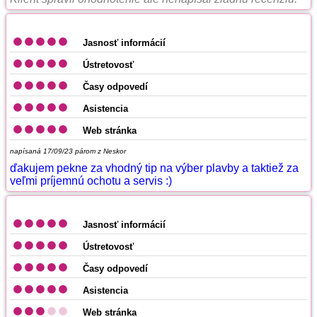
Jasnosť informácií
Ústretovosť
Časy odpovedí
Asistencia
Web stránka
napísaná 17/09/23
párom z Neskor
ďakujem pekne za vhodný tip na výber plavby a taktiež za
veľmi príjemnú ochotu a servis :)
Jasnosť informácií
Ústretovosť
Časy odpovedí
Asistencia
Web stránka