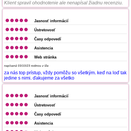
Klient spravil ohodnotenie ale nenapísal žiadnu recenziu.
Jasnosť informácií
Ústretovosť
Časy odpovedí
Asistencia
Web stránka
napísaná 03/10/23
rodinou z Iža
za nás top prístup, vždy pomôžu so všetkým. keď na loď tak
jedine s nimi. ďakujeme za všetko
Jasnosť informácií
Ústretovosť
Časy odpovedí
Asistencia