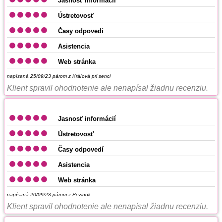
Jasnosť informácií
Ústretovosť
Časy odpovedí
Asistencia
Web stránka
napísaná 25/09/23
párom z Kráľová pri senci
Klient spravil ohodnotenie ale nenapísal žiadnu recenziu.
Jasnosť informácií
Ústretovosť
Časy odpovedí
Asistencia
Web stránka
napísaná 20/09/23
párom z Pezinok
Klient spravil ohodnotenie ale nenapísal žiadnu recenziu.