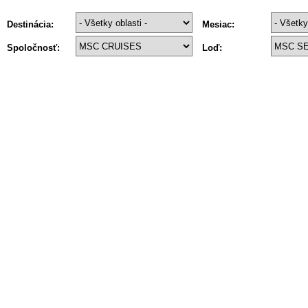
Destinácia:
Mesiac:
Spoločnosť:
Loď: