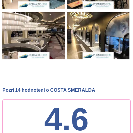
Pozri 14 hodnotení o COSTA SMERALDA
4.6