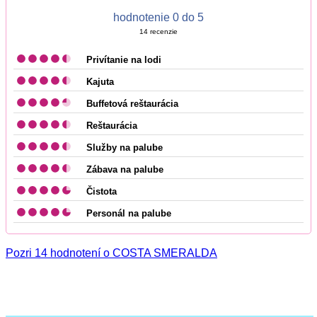
hodnotenie 0 do 5
14
recenzie
Privítanie na lodi
Kajuta
Buffetová reštaurácia
Reštaurácia
Služby na palube
Zábava na palube
Čistota
Personál na palube
Pozri 14 hodnotení o COSTA SMERALDA