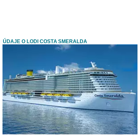
ÚDAJE O LODI COSTA SMERALDA