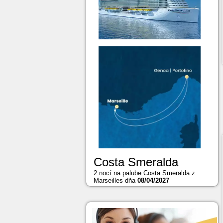
Costa Smeralda
2 nocí na palube Costa Smeralda z
Marseilles dňa
08/04/2027