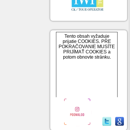
Tento obsah vyžaduje
prijatie COOKIES. PRE
POKRAČOVANIE MUSÍTE
PRIJÍMAŤ COOKIES a
potom obnovte stránku.