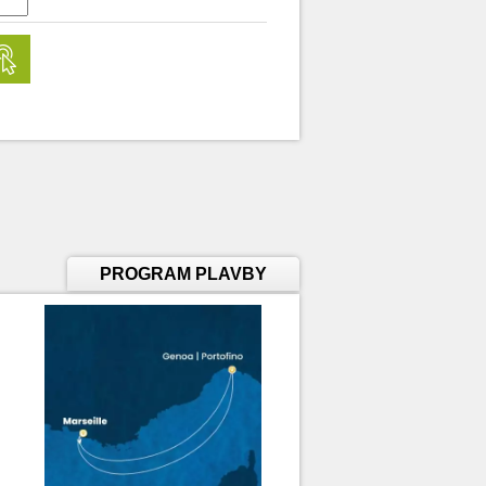
PROGRAM PLAVBY