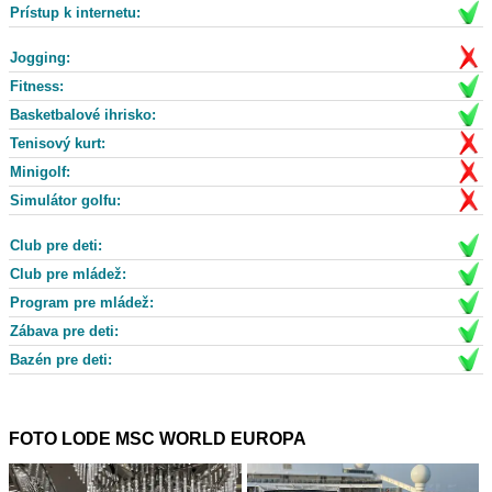
Prístup k internetu:
Jogging:
Fitness:
Basketbalové ihrisko:
Tenisový kurt:
Minigolf:
Simulátor golfu:
Club pre deti:
Club pre mládež:
Program pre mládež:
Zábava pre deti:
Bazén pre deti:
FOTO LODE MSC WORLD EUROPA