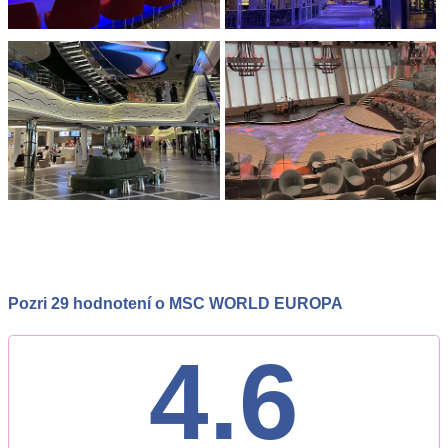
Pozri 29 hodnotení o MSC WORLD EUROPA
4.6