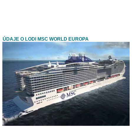
ÚDAJE O LODI MSC WORLD EUROPA