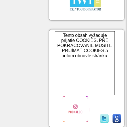
Tento obsah vyžaduje
prijatie COOKIES. PRE
POKRAČOVANIE MUSÍTE
PRIJÍMAŤ COOKIES a
potom obnovte stránku.