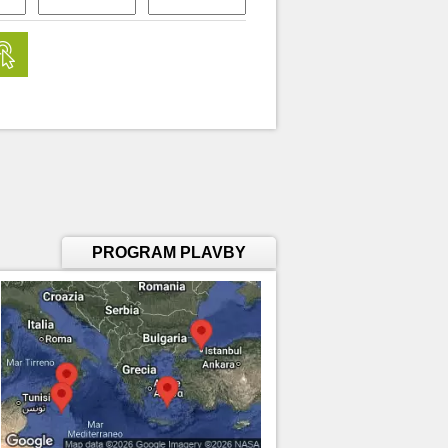
PROGRAM PLAVBY