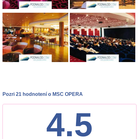
Pozri 21 hodnotení o MSC OPERA
4.5