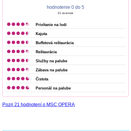
hodnotenie 0 do 5
21
recenzie
Privítanie na lodi
Kajuta
Buffetová reštaurácia
Reštaurácia
Služby na palube
Zábava na palube
Čistota
Personál na palube
Pozri 21 hodnotení o MSC OPERA