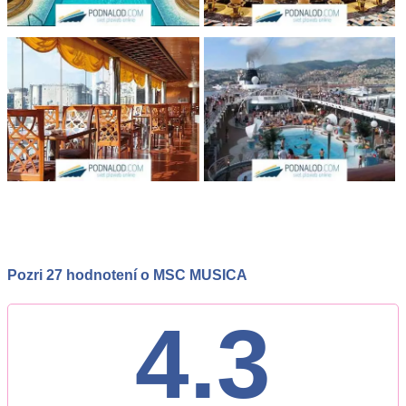
Pozri 27 hodnotení o MSC MUSICA
4.3