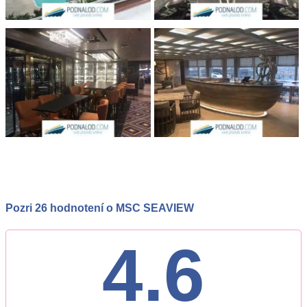
Pozri 26 hodnotení o MSC SEAVIEW
4.6