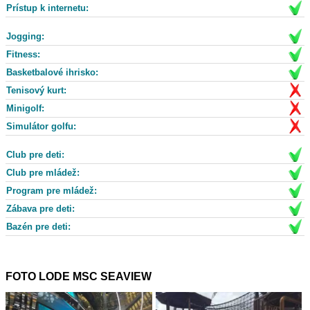
Prístup k internetu:
Jogging:
Fitness:
Basketbalové ihrisko:
Tenisový kurt:
Minigolf:
Simulátor golfu:
Club pre deti:
Club pre mládež:
Program pre mládež:
Zábava pre deti:
Bazén pre deti:
FOTO LODE MSC SEAVIEW