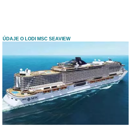
ÚDAJE O LODI MSC SEAVIEW