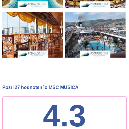
Pozri 27 hodnotení o MSC MUSICA
4.3