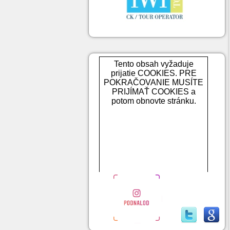
Tento obsah vyžaduje
prijatie COOKIES. PRE
POKRAČOVANIE MUSÍTE
PRIJÍMAŤ COOKIES a
potom obnovte stránku.