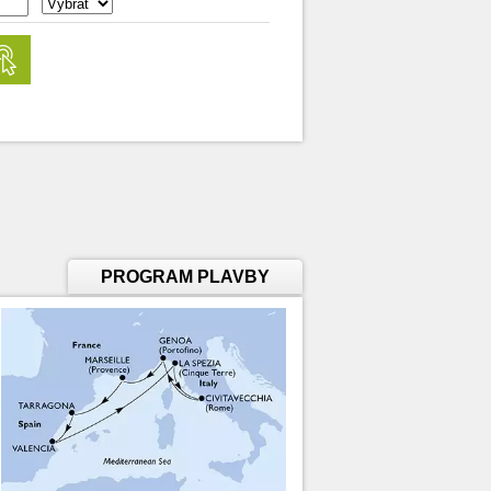
PROGRAM PLAVBY