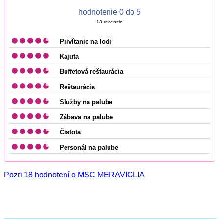
hodnotenie 0 do 5
18
recenzie
Privítanie na lodi
Kajuta
Buffetová reštaurácia
Reštaurácia
Služby na palube
Zábava na palube
Čistota
Personál na palube
Pozri 18 hodnotení o MSC MERAVIGLIA