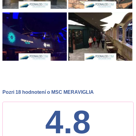
Pozri 18 hodnotení o MSC MERAVIGLIA
4.8