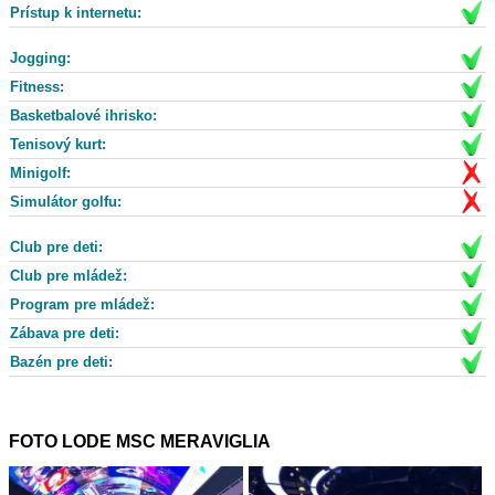
Prístup k internetu:
Jogging:
Fitness:
Basketbalové ihrisko:
Tenisový kurt:
Minigolf:
Simulátor golfu:
Club pre deti:
Club pre mládež:
Program pre mládež:
Zábava pre deti:
Bazén pre deti:
FOTO LODE MSC MERAVIGLIA