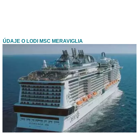
ÚDAJE O LODI MSC MERAVIGLIA