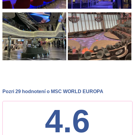
Pozri 29 hodnotení o MSC WORLD EUROPA
4.6