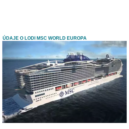
ÚDAJE O LODI MSC WORLD EUROPA