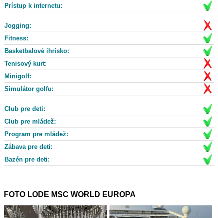
Prístup k internetu:
Jogging:
Fitness:
Basketbalové ihrisko:
Tenisový kurt:
Minigolf:
Simulátor golfu:
Club pre deti:
Club pre mládež:
Program pre mládež:
Zábava pre deti:
Bazén pre deti:
FOTO LODE MSC WORLD EUROPA