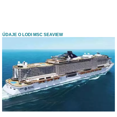
ÚDAJE O LODI MSC SEAVIEW