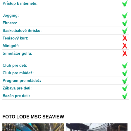
Prístup k internetu:
Jogging:
Fitness:
Basketbalové ihrisko:
Tenisový kurt:
Minigolf:
Simulátor golfu:
Club pre deti:
Club pre mládež:
Program pre mládež:
Zábava pre deti:
Bazén pre deti:
FOTO LODE MSC SEAVIEW