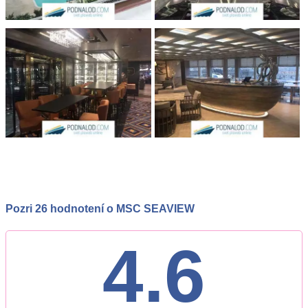
Pozri 26 hodnotení o MSC SEAVIEW
4.6