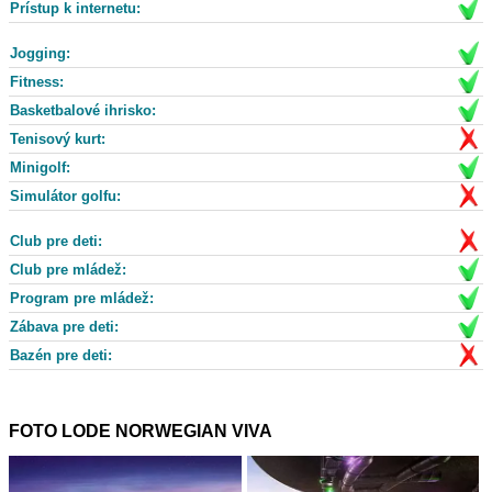
Prístup k internetu:
Jogging:
Fitness:
Basketbalové ihrisko:
Tenisový kurt:
Minigolf:
Simulátor golfu:
Club pre deti:
Club pre mládež:
Program pre mládež:
Zábava pre deti:
Bazén pre deti:
FOTO LODE NORWEGIAN VIVA