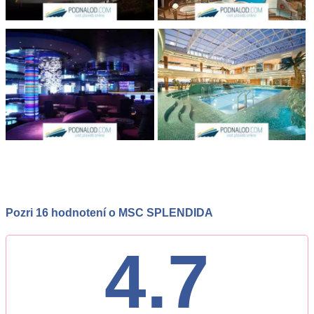
Pozri 16 hodnotení o MSC SPLENDIDA
4.7