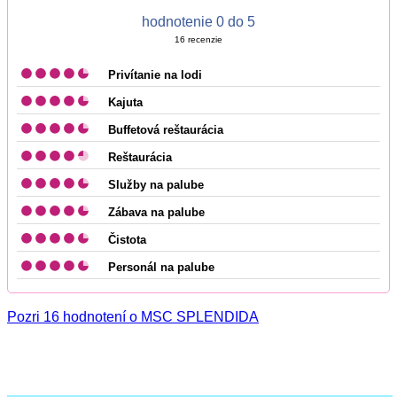
hodnotenie 0 do 5
16
recenzie
Privítanie na lodi
Kajuta
Buffetová reštaurácia
Reštaurácia
Služby na palube
Zábava na palube
Čistota
Personál na palube
Pozri 16 hodnotení o MSC SPLENDIDA