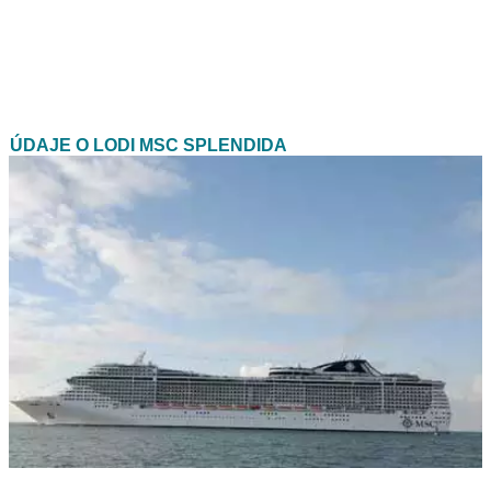
ÚDAJE O LODI MSC SPLENDIDA