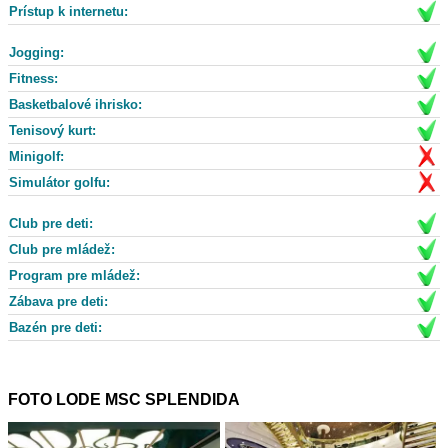
Prístup k internetu:
Jogging:
Fitness:
Basketbalové ihrisko:
Tenisový kurt:
Minigolf:
Simulátor golfu:
Club pre deti:
Club pre mládež:
Program pre mládež:
Zábava pre deti:
Bazén pre deti:
FOTO LODE MSC SPLENDIDA