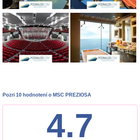
Pozri 10 hodnotení o MSC PREZIOSA
4.7