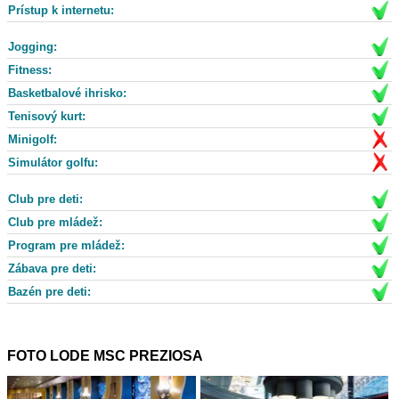
Prístup k internetu:
Jogging:
Fitness:
Basketbalové ihrisko:
Tenisový kurt:
Minigolf:
Simulátor golfu:
Club pre deti:
Club pre mládež:
Program pre mládež:
Zábava pre deti:
Bazén pre deti:
FOTO LODE MSC PREZIOSA