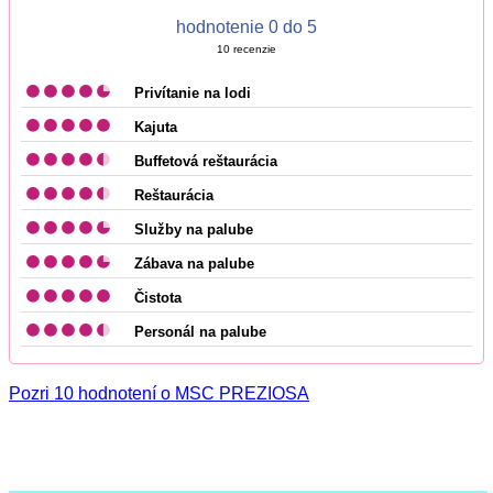
hodnotenie 0 do 5
10
recenzie
Privítanie na lodi
Kajuta
Buffetová reštaurácia
Reštaurácia
Služby na palube
Zábava na palube
Čistota
Personál na palube
Pozri 10 hodnotení o MSC PREZIOSA