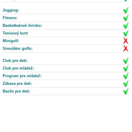
Jogging:
Fitness:
Basketbalové ihrisko:
Tenisový kurt:
Minigolf:
Simulátor golfu:
Club pre deti:
Club pre mládež:
Program pre mládež:
Zábava pre deti:
Bazén pre deti: