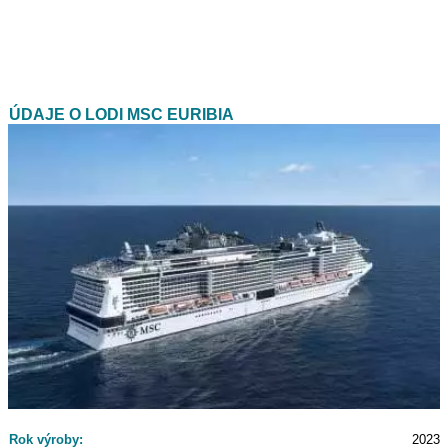
ÚDAJE O LODI MSC EURIBIA
Rok výroby:
2023