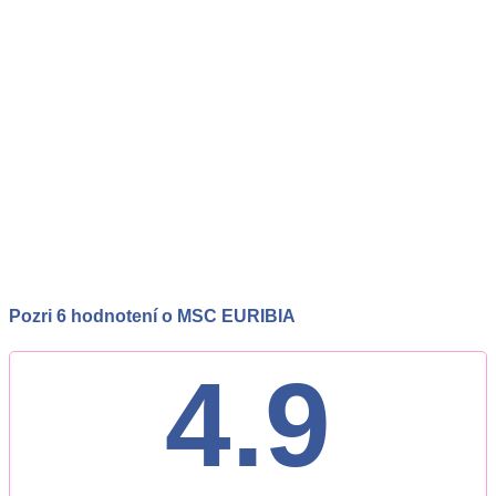
Pozri 6 hodnotení o MSC EURIBIA
4.9