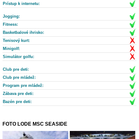
Prístup k internetu:
Jogging:
Fitness:
Basketbalové ihrisko:
Tenisový kurt:
Minigolf:
Simulátor golfu:
Club pre deti:
Club pre mládež:
Program pre mládež:
Zábava pre deti:
Bazén pre deti:
FOTO LODE MSC SEASIDE