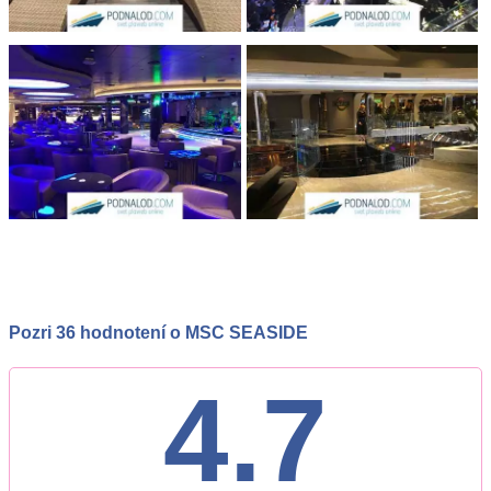
Pozri 36 hodnotení o MSC SEASIDE
4.7