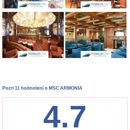
Pozri 11 hodnotení o MSC ARMONIA
4.7