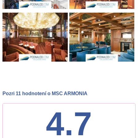
Pozri 11 hodnotení o MSC ARMONIA
4.7