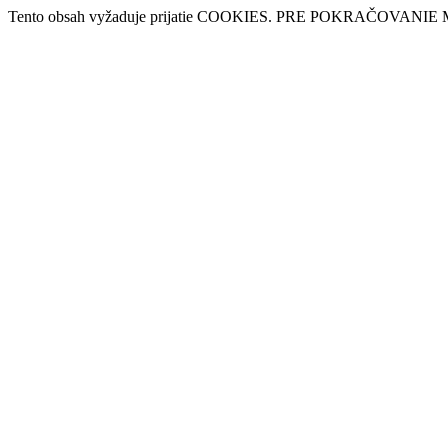
Tento obsah vyžaduje prijatie COOKIES. PRE POKRAČOVANIE 