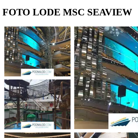
FOTO LODE MSC SEAVIEW