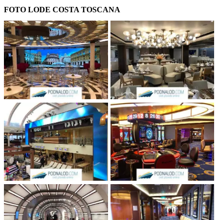
FOTO LODE COSTA TOSCANA