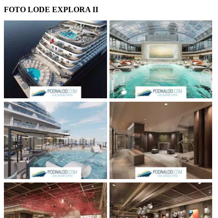
FOTO LODE EXPLORA II