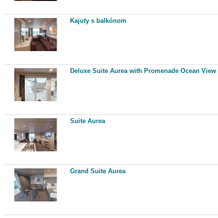
Kajuty s balkónom
Deluxe Suite Aurea with Promenade Ocean View
Suite Aurea
Grand Suite Aurea