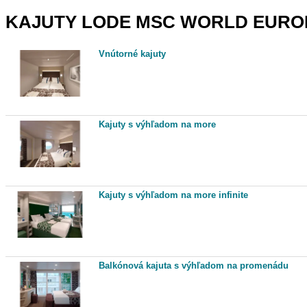
KAJUTY LODE MSC WORLD EURO
Vnútorné kajuty
Kajuty s výhľadom na more
Kajuty s výhľadom na more infinite
Balkónová kajuta s výhľadom na promenádu