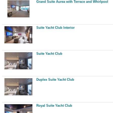
Grand Suite Aurea with Terrace and Whirlpool
Suite Yacht Club Interior
Suite Yacht Club
Duplex Suite Yacht Club
Royal Suite Yacht Club